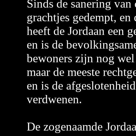
Sinds de sanering van 
grachtjes gedempt, en 
heeft de Jordaan een g
en is de bevolkingsame
bewoners zijn nog wel 
maar de meeste rechtge
en is de afgeslotenheid
verdwenen.
De zogenaamde Jordaan