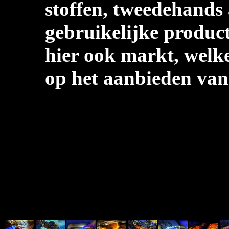
stoffen, tweedehands 
gebruikelijke produc
hier ook markt, welk
op het aanbieden van