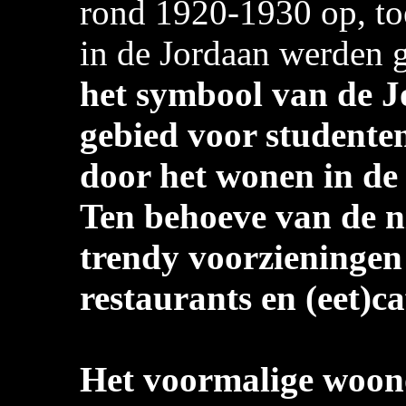
rond 1920-1930 op, toe
in de Jordaan werden 
het symbool van de 
gebied voor studente
door het wonen in de
Ten behoeve van de 
trendy voorzieningen 
restaurants en (eet)ca
Het voormalige woon