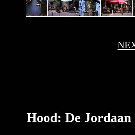
NE
Hood: De Jordaan