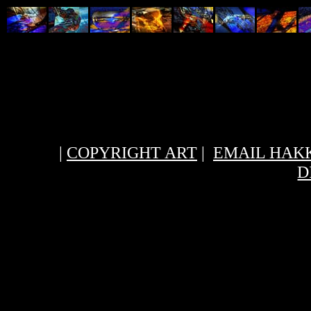
|
COPYRIGHT ART
|
EMAIL HAK
D