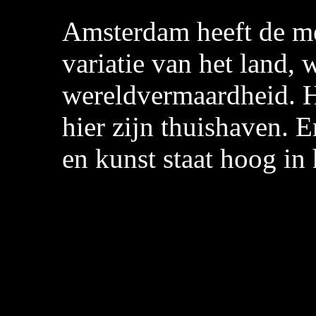
Amsterdam heeft de me
variatie van het land,
wereldvermaardheid. H
hier zijn thuishaven. 
en kunst staat hoog in 